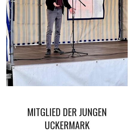
MITGLIED DER JUNGEN
UCKERMARK