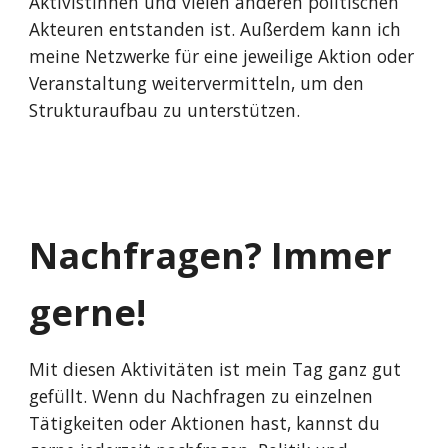
Aktivistinnen und vielen anderen politischen
Akteuren entstanden ist. Außerdem kann ich
meine Netzwerke für eine jeweilige Aktion oder
Veranstaltung weitervermitteln, um den
Strukturaufbau zu unterstützen.
Nachfragen? Immer
gerne!
Mit diesen Aktivitäten ist mein Tag ganz gut
gefüllt. Wenn du Nachfragen zu einzelnen
Tätigkeiten oder Aktionen hast, kannst du