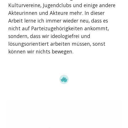
Kulturvereine, Jugendclubs und einige andere
Akteurinnen und Akteure mehr. In dieser
Arbeit lerne ich immer wieder neu, dass es
nicht auf Parteizugehörigkeiten ankommt,
sondern, dass wir ideologiefrei und
lösungsorientiert arbeiten müssen, sonst
können wir nichts bewegen.