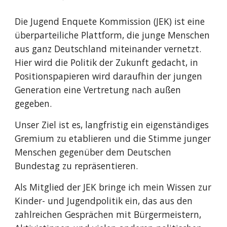
Die Jugend Enquete Kommission (JEK) ist eine
überparteiliche Plattform, die junge Menschen
aus ganz Deutschland miteinander vernetzt.
Hier wird die Politik der Zukunft gedacht, in
Positionspapieren wird daraufhin der jungen
Generation eine Vertretung nach außen
gegeben.
Unser Ziel ist es, langfristig ein eigenständiges
Gremium zu etablieren und die Stimme junger
Menschen gegenüber dem Deutschen
Bundestag zu repräsentieren.
Als Mitglied der JEK bringe ich mein Wissen zur
Kinder- und Jugendpolitik ein, das aus den
zahlreichen Gesprächen mit Bürgermeistern,