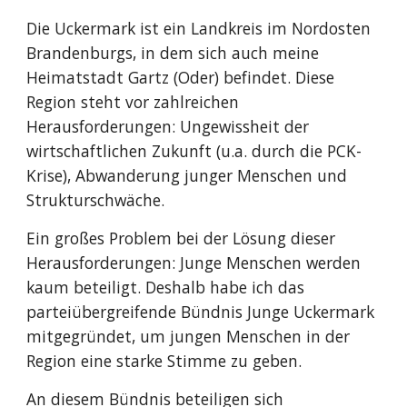
Die Uckermark ist ein Landkreis im Nordosten
Brandenburgs, in dem sich auch meine
Heimatstadt Gartz (Oder) befindet. Diese
Region steht vor zahlreichen
Herausforderungen: Ungewissheit der
wirtschaftlichen Zukunft (u.a. durch die PCK-
Krise), Abwanderung junger Menschen und
Strukturschwäche.
Ein großes Problem bei der Lösung dieser
Herausforderungen: Junge Menschen werden
kaum beteiligt. Deshalb habe ich das
parteiübergreifende Bündnis Junge Uckermark
mitgegründet, um jungen Menschen in der
Region eine starke Stimme zu geben.
An diesem Bündnis beteiligen sich