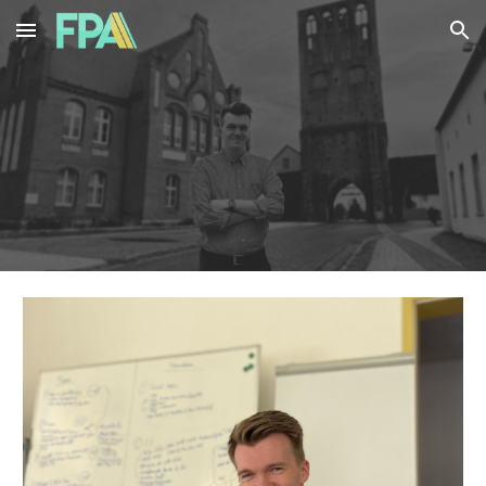
Skip to main content
Skip to navigation