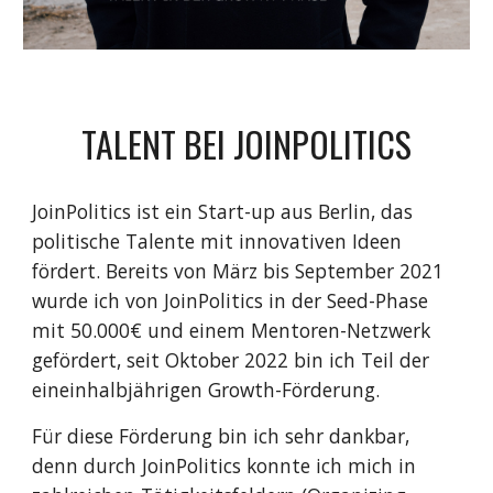
TALENT BEI JOINPOLITICS
JoinPolitics ist ein Start-up aus Berlin, das
politische Talente mit innovativen Ideen
fördert. Bereits von März bis September 2021
wurde ich von JoinPolitics in der Seed-Phase
mit 50.000€ und einem Mentoren-Netzwerk
gefördert, seit Oktober 2022 bin ich Teil der
eineinhalbjährigen Growth-Förderung.
Für diese Förderung bin ich sehr dankbar,
denn durch JoinPolitics konnte ich mich in