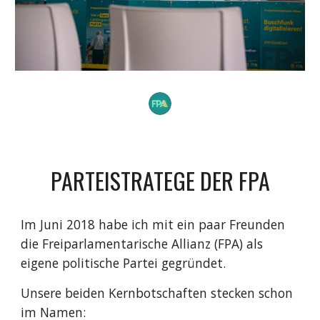
PARTEISTRATEGE DER FPA
Im Juni 2018 habe ich mit ein paar Freunden
die Freiparlamentarische Allianz (FPA) als
eigene politische Partei gegründet.
Unsere beiden Kernbotschaften stecken schon
im Namen: