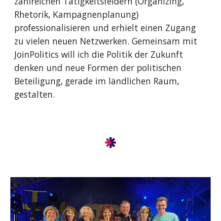
zahlreichen Tätigkeitsfeldern (Organizing,
Rhetorik, Kampagnenplanung)
professionalisieren und erhielt einen Zugang
zu vielen neuen Netzwerken. Gemeinsam mit
JoinPolitics will ich die Politik der Zukunft
denken und neue Formen der politischen
Beteiligung, gerade im ländlichen Raum,
gestalten.