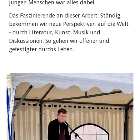
jungen Menschen war alles dabei.
Das Faszinierende an dieser Arbeit: Ständig
bekommen wir neue Perspektiven auf die Welt
- durch Literatur, Kunst, Musik und
Diskussionen. So gehen wir offener und
gefestigter durchs Leben.