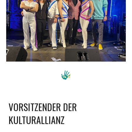
VORSITZENDER DER
KULTURALLIANZ