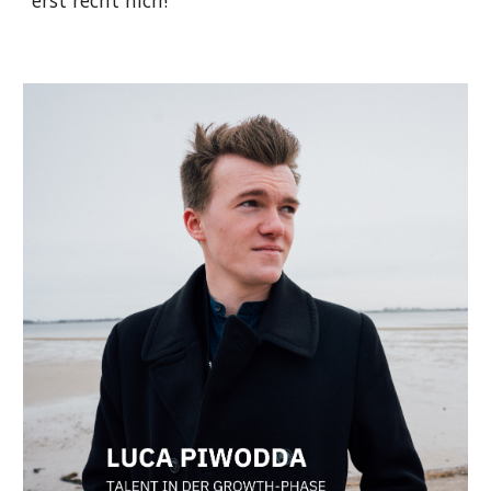
erst recht nich!