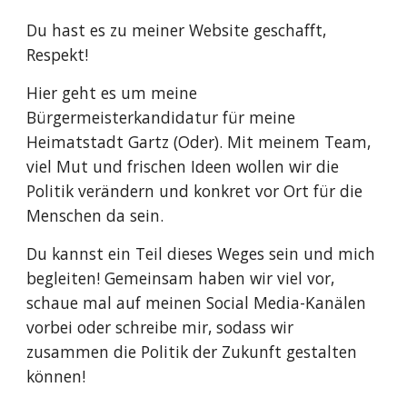
Du hast es zu meiner Website geschafft,
Respekt!
Hier geht es um meine
Bürgermeisterkandidatur für meine
Heimatstadt Gartz (Oder). Mit meinem Team,
viel Mut und frischen Ideen wollen wir die
Politik verändern und konkret vor Ort für die
Menschen da sein.
Du kannst ein Teil dieses Weges sein und mich
begleiten! Gemeinsam haben wir viel vor,
schaue mal auf meinen Social Media-Kanälen
vorbei oder schreibe mir, sodass wir
zusammen die Politik der Zukunft gestalten
können!