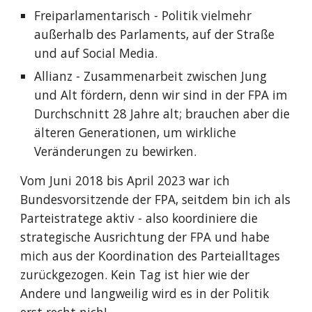
Freiparlamentarisch - Politik vielmehr
außerhalb des Parlaments, auf der Straße
und auf Social Media.
Allianz - Zusammenarbeit zwischen Jung
und Alt fördern, denn wir sind in der FPA im
Durchschnitt 28 Jahre alt; brauchen aber die
älteren Generationen, um wirkliche
Veränderungen zu bewirken.
Vom Juni 2018 bis April 2023 war ich
Bundesvorsitzende der FPA, seitdem bin ich als
Parteistratege aktiv - also koordiniere die
strategische Ausrichtung der FPA und habe
mich aus der Koordination des Parteialltages
zurückgezogen. Kein Tag ist hier wie der
Andere und langweilig wird es in der Politik