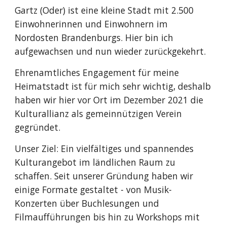
Gartz (Oder) ist eine kleine Stadt mit 2.500
Einwohnerinnen und Einwohnern im
Nordosten Brandenburgs. Hier bin ich
aufgewachsen und nun wieder zurückgekehrt.
Ehrenamtliches Engagement für meine
Heimatstadt ist für mich sehr wichtig, deshalb
haben wir hier vor Ort im Dezember 2021 die
Kulturallianz als gemeinnützigen Verein
gegründet.
Unser Ziel: Ein vielfältiges und spannendes
Kulturangebot im ländlichen Raum zu
schaffen. Seit unserer Gründung haben wir
einige Formate gestaltet - von Musik-
Konzerten über Buchlesungen und
Filmaufführungen bis hin zu Workshops mit