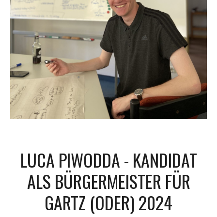
LUCA PIWODDA - KANDIDAT
ALS BÜRGERMEISTER FÜR
GARTZ (ODER) 2024