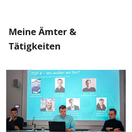
Meine Ämter &
Tätigkeiten