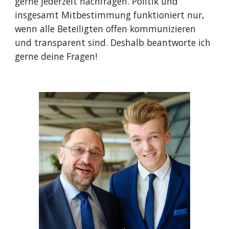
gerne jederzeit nachfragen. Politik und
insgesamt Mitbestimmung funktioniert nur,
wenn alle Beteiligten offen kommunizieren
und transparent sind. Deshalb beantworte ich
gerne deine Fragen!