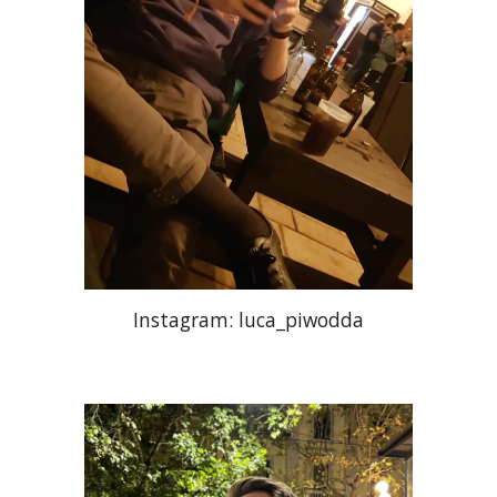
Instagram: luca_piwodda