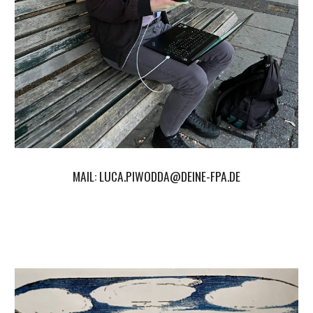
MAIL: LUCA.PIWODDA@DEINE-FPA.DE