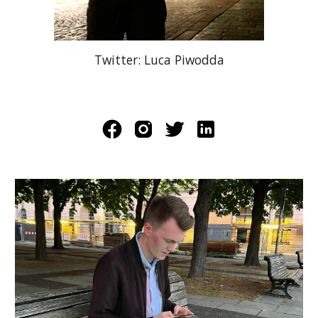
Twitter: Luca Piwodda